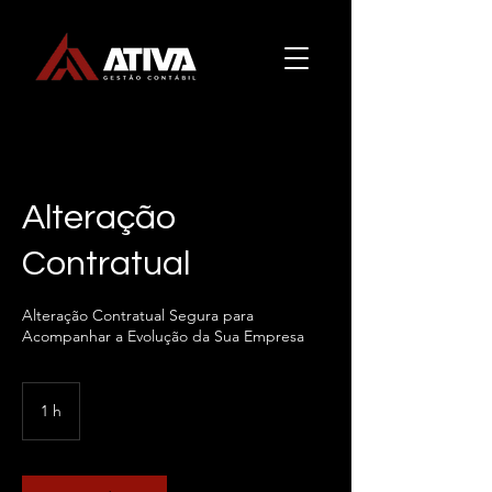
Alteração
Contratual
Alteração Contratual Segura para
Acompanhar a Evolução da Sua Empresa
1 h
1