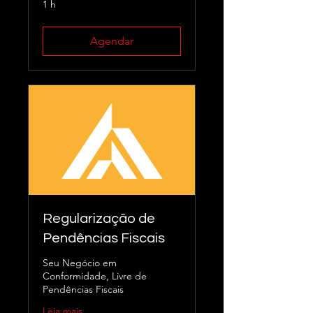
1 h
Agendar
Regularização de
Pendências Fiscais
Seu Negócio em
Conformidade, Livre de
Pendências Fiscais
Leia mais