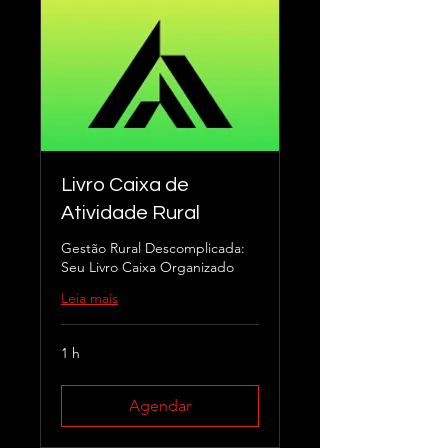
Livro Caixa de
Atividade Rural
Gestão Rural Descomplicada:
Seu Livro Caixa Organizado
Leia mais
1 h
Agendar