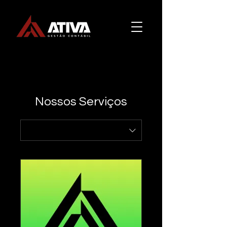
Nossos Serviços