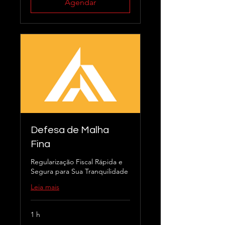
Agendar
Defesa de Malha
Fina
Regularização Fiscal Rápida e
Segura para Sua Tranquilidade
Leia mais
1 h