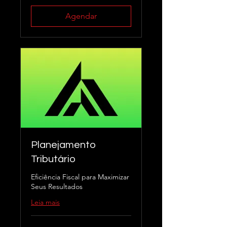
Agendar
Planejamento
Tributário
Eficiência Fiscal para Maximizar
Seus Resultados
Leia mais