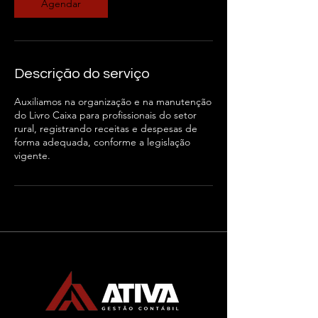
Agendar
Descrição do serviço
Auxiliamos na organização e na manutenção
do Livro Caixa para profissionais do setor
rural, registrando receitas e despesas de
forma adequada, conforme a legislação
vigente.