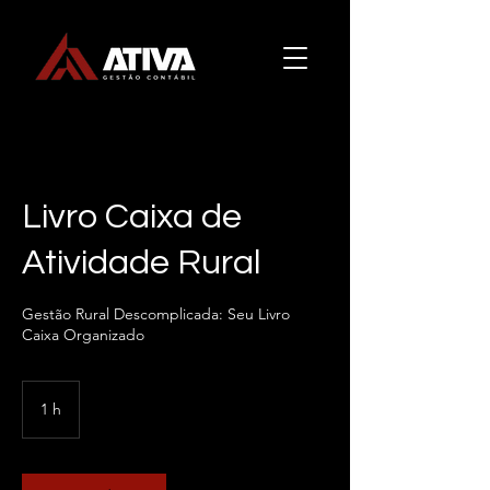
Livro Caixa de
Atividade Rural
Gestão Rural Descomplicada: Seu Livro
Caixa Organizado
1 h
1