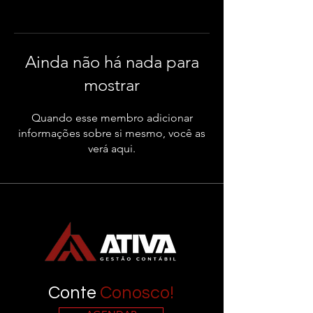
Ainda não há nada para
mostrar
Quando esse membro adicionar
informações sobre si mesmo, você as
verá aqui.
Conte
Conosco!